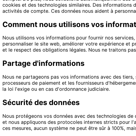
cookies et des technologies similaires. Des informations 
activités de compte. Ces données nous aident à personnali
Comment nous utilisons vos informa
Nous utilisons vos informations pour fournir nos services,
personnaliser le site web, améliorer votre expérience et p
et le respect des obligations légales. Nous ne traitons pa
Partage d'informations
Nous ne partageons pas vos informations avec des tiers, s
processeurs de paiement et les fournisseurs d'hébergemen
la loi l'exige ou en cas d'ordonnance judiciaire.
Sécurité des données
Nous protégeons vos données avec des technologies de cr
et nous appliquons des protocoles internes stricts pour l
ces mesures, aucun système ne peut être sûr à 100%, mais 