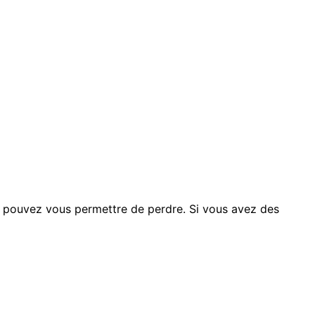
s pouvez vous permettre de perdre. Si vous avez des