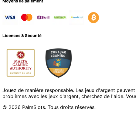
Moyens de paiement
Licences & Sécurité
Jouez de manière responsable. Les jeux d'argent peuvent
problèmes avec les jeux d'argent, cherchez de l'aide. Vou
© 2026 PalmSlots. Tous droits réservés.