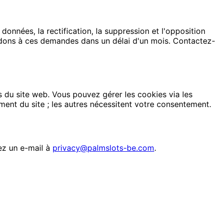
données, la rectification, la suppression et l'opposition
dons à ces demandes dans un délai d'un mois. Contactez-
 du site web. Vous pouvez gérer les cookies via les
ent du site ; les autres nécessitent votre consentement.
ez un e-mail à
privacy@palmslots-be.com
.