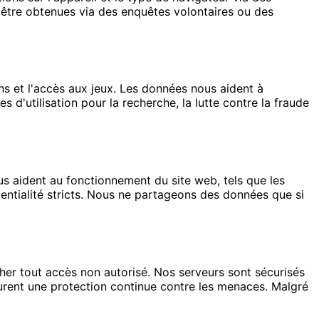
 être obtenues via des enquêtes volontaires ou des
ons et l'accès aux jeux. Les données nous aident à
d'utilisation pour la recherche, la lutte contre la fraude
s aident au fonctionnement du site web, tels que les
entialité stricts. Nous ne partageons des données que si
r tout accès non autorisé. Nos serveurs sont sécurisés
surent une protection continue contre les menaces. Malgré