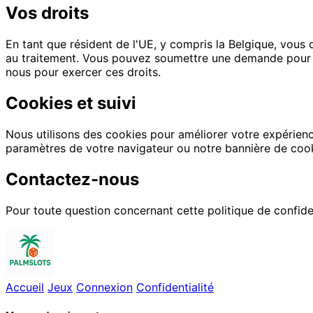
Vos droits
En tant que résident de l'UE, y compris la Belgique, vous 
au traitement. Vous pouvez soumettre une demande pour 
nous pour exercer ces droits.
Cookies et suivi
Nous utilisons des cookies pour améliorer votre expérien
paramètres de votre navigateur ou notre bannière de cooki
Contactez-nous
Pour toute question concernant cette politique de confide
Accueil
Jeux
Connexion
Confidentialité